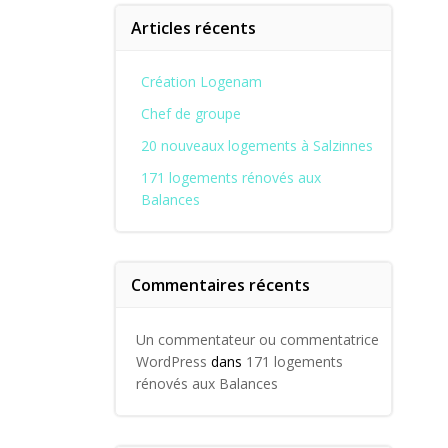
Articles récents
Création Logenam
Chef de groupe
20 nouveaux logements à Salzinnes
171 logements rénovés aux
Balances
Commentaires récents
Un commentateur ou commentatrice
WordPress
dans
171 logements
rénovés aux Balances