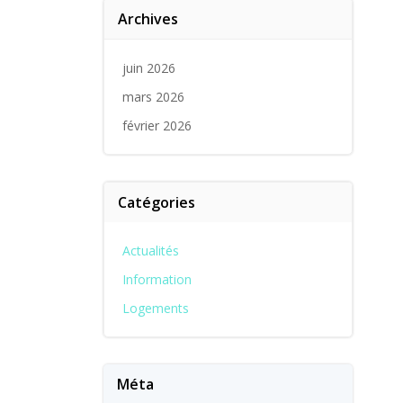
Archives
juin 2026
mars 2026
février 2026
Catégories
Actualités
Information
Logements
Méta