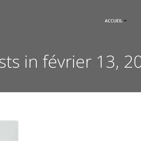
ACCUEIL
sts in février 13, 2